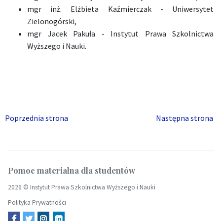
mgr inż. Elżbieta Kaźmierczak - Uniwersytet
Zielonogórski,
mgr Jacek Pakuła - Instytut Prawa Szkolnictwa
Wyższego i Nauki.
Poprzednia strona
Następna strona
Pomoc materialna dla studentów
2026 ©
Instytut Prawa Szkolnictwa Wyższego i Nauki
Polityka Prywatności