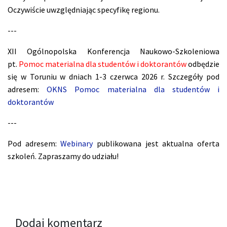
Oczywiście uwzględniając specyfikę regionu.
---
XII Ogólnopolska Konferencja Naukowo-Szkoleniowa
pt.
Pomoc materialna dla studentów i doktorantów
odbędzie
się w Toruniu w dniach 1-3 czerwca 2026 r. Szczegóły pod
adresem:
OKNS Pomoc materialna dla studentów i
doktorantów
---
Pod adresem:
Webinary
publikowana jest aktualna oferta
szkoleń. Zapraszamy do udziału!
Dodaj komentarz