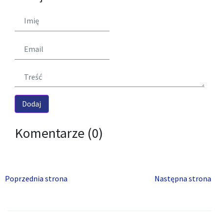
Komentarze (0)
Poprzednia strona
Następna strona