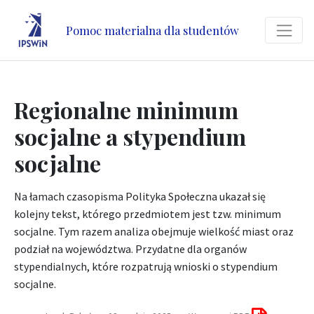
Pomoc materialna dla studentów
Regionalne minimum
socjalne a stypendium
socjalne
Na łamach czasopisma Polityka Społeczna ukazał się
kolejny tekst, którego przedmiotem jest tzw. minimum
socjalne. Tym razem analiza obejmuje wielkość miast oraz
podział na województwa. Przydatne dla organów
stypendialnych, które rozpatrują wnioski o stypendium
socjalne.