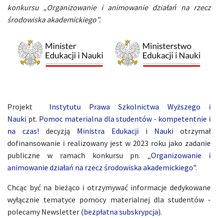
konkursu „Organizowanie i animowanie działań na rzecz
środowiska akademickiego”.
Projekt
Instytutu Prawa Szkolnictwa Wyższego i
Nauki
pt.
Pomoc materialna dla studentów - kompetentnie i
na czas!
decyzją
Ministra Edukacji i Nauki
otrzymał
dofinansowanie i realizowany jest w 2023 roku jako zadanie
publiczne w ramach konkursu pn. „
Organizowanie i
animowanie działań na rzecz środowiska akademickiego
”.
Chcąc być na bieżąco i otrzymywać informacje dedykowane
wyłącznie tematyce pomocy materialnej dla studentów -
polecamy Newsletter (
bezpłatna subskrypcja
).