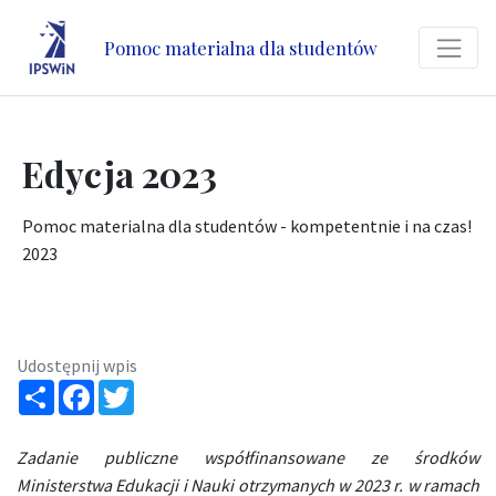
Pomoc materialna dla studentów
Edycja 2023
Pomoc materialna dla studentów - kompetentnie i na czas!
2023
Udostępnij wpis
Share
Facebook
Twitter
Zadanie publiczne współfinansowane ze środków
Ministerstwa Edukacji i Nauki otrzymanych w 2023 r. w ramach