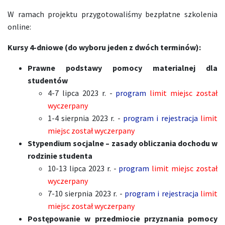
W ramach projektu przygotowaliśmy bezpłatne szkolenia
online:
Kursy 4-dniowe (do wyboru jeden z dwóch terminów):
Prawne podstawy pomocy materialnej dla
studentów
4-7 lipca 2023 r. -
program
limit miejsc został
wyczerpany
1-4 sierpnia 2023 r. -
program i rejestracja
limit
miejsc został wyczerpany
Stypendium socjalne – zasady obliczania dochodu w
rodzinie studenta
10-13 lipca 2023 r. -
program
limit miejsc został
wyczerpany
7-10 sierpnia 2023 r. -
program i rejestracja
limit
miejsc został wyczerpany
Postępowanie w przedmiocie przyznania pomocy