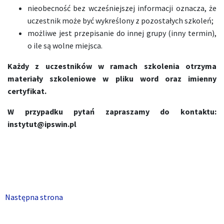
nieobecność bez wcześniejszej informacji oznacza, że
uczestnik może być wykreślony z pozostałych szkoleń;
możliwe jest przepisanie do innej grupy (inny termin),
o ile są wolne miejsca.
Każdy z uczestników w ramach szkolenia otrzyma
materiały szkoleniowe w pliku word oraz imienny
certyfikat.
W przypadku pytań zapraszamy do kontaktu:
instytut@ipswin.pl
Następna strona