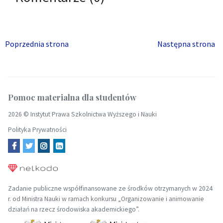
Poprzednia strona
Następna strona
Pomoc materialna dla studentów
2026 ©
Instytut Prawa Szkolnictwa Wyższego i Nauki
Polityka Prywatności
Zadanie publiczne współfinansowane ze środków otrzymanych w 2024
r. od Ministra Nauki w ramach konkursu „Organizowanie i animowanie
działań na rzecz środowiska akademickiego”.