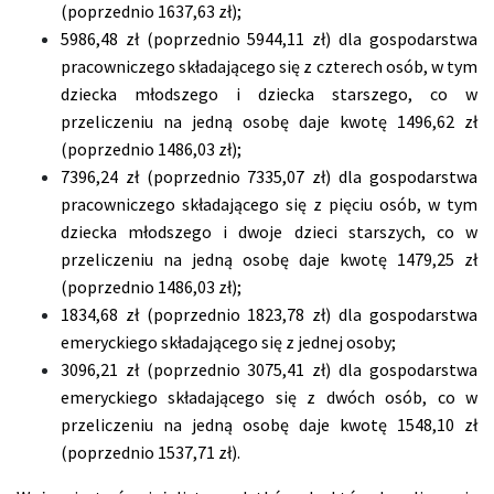
(poprzednio 1637,63 zł);
5986,48 zł (poprzednio 5944,11 zł) dla gospodarstwa
pracowniczego składającego się z czterech osób, w tym
dziecka młodszego i dziecka starszego, co w
przeliczeniu na jedną osobę daje kwotę 1496,62 zł
(poprzednio 1486,03 zł);
7396,24 zł (poprzednio 7335,07 zł) dla gospodarstwa
pracowniczego składającego się z pięciu osób, w tym
dziecka młodszego i dwoje dzieci starszych, co w
przeliczeniu na jedną osobę daje kwotę 1479,25 zł
(poprzednio 1486,03 zł);
1834,68 zł (poprzednio 1823,78 zł) dla gospodarstwa
emeryckiego składającego się z jednej osoby;
3096,21 zł (poprzednio 3075,41 zł) dla gospodarstwa
emeryckiego składającego się z dwóch osób, co w
przeliczeniu na jedną osobę daje kwotę 1548,10 zł
(poprzednio 1537,71 zł).