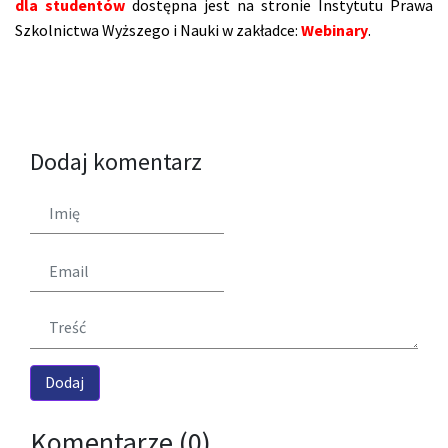
dla studentów
dostępna jest na stronie Instytutu Prawa
Szkolnictwa Wyższego i Nauki w zakładce:
Webinary
.
Dodaj komentarz
Komentarze (0)