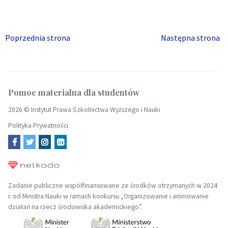
Poprzednia strona
Następna strona
Pomoc materialna dla studentów
2026 ©
Instytut Prawa Szkolnictwa Wyższego i Nauki
Polityka Prywatności
Zadanie publiczne współfinansowane ze środków otrzymanych w 2024
r. od Ministra Nauki w ramach konkursu „Organizowanie i animowanie
działań na rzecz środowiska akademickiego”.