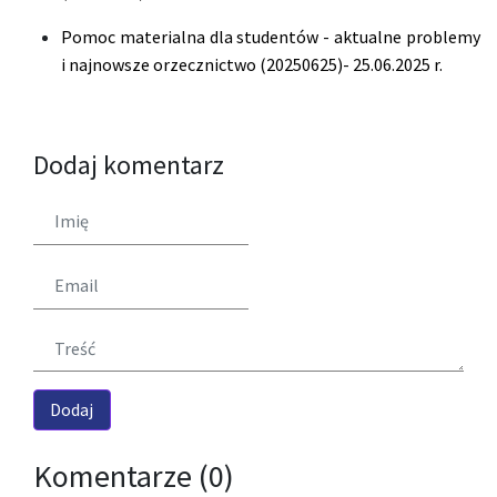
Pomoc materialna dla studentów - aktualne problemy
i najnowsze orzecznictwo (20250625)- 25.06.2025 r.
Dodaj komentarz
Komentarze (0)