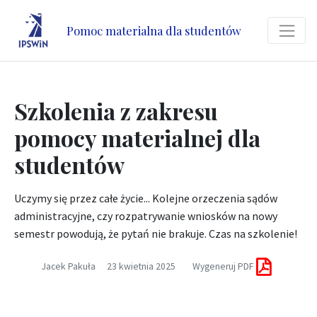
Pomoc materialna dla studentów
Szkolenia z zakresu
pomocy materialnej dla
studentów
Uczymy się przez całe życie... Kolejne orzeczenia sądów
administracyjne, czy rozpatrywanie wniosków na nowy
semestr powodują, że pytań nie brakuje. Czas na szkolenie!
Jacek Pakuła
23 kwietnia 2025
Wygeneruj PDF