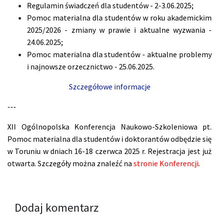
Regulamin świadczeń dla studentów - 2-3.06.2025;
Pomoc materialna dla studentów w roku akademickim
2025/2026 - zmiany w prawie i aktualne wyzwania -
24.06.2025;
Pomoc materialna dla studentów - aktualne problemy
i najnowsze orzecznictwo - 25.06.2025.
Szczegółowe informacje
---
XII Ogólnopolska Konferencja Naukowo-Szkoleniowa pt.
Pomoc materialna dla studentów i doktorantów odbędzie się
w Toruniu w dniach 16-18 czerwca 2025 r. Rejestracja jest już
otwarta. Szczegóły można znaleźć na
stronie Konferencji
.
Dodaj komentarz