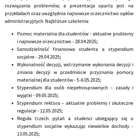
rozwiązania problemów; a prezentacja oparta jest na
przykładach oraz uwzględnia najnowsze orzecznictwo sądów
administracyjnych. Najbliższe szkolenia:
Pomoc materialna dla studentów - aktualne problemy
i najnowsze orzecznictwo - 28.04.2025;
​Samodzielność finansowa studenta a stypendium
socjalne - 29.04.2025;
Wykonalność decyzji, wstrzymanie wykonania decyzji i
zmiana decyzji w przedmiocie przyznania pomocy
materialnej dla studentów - 5-6.05.2025;
Stypendium dla osób niepełnosprawnych – zasady i
wyjątki - 09.05.2025;
Stypendium rektora – aktualne problemy i skuteczne
regulacje - 12.05.2025;
Reguła trzech pytań a studenci ubiegający się o
stypendium socjalne wykazując niewielkie dochody -
13.05.2025;