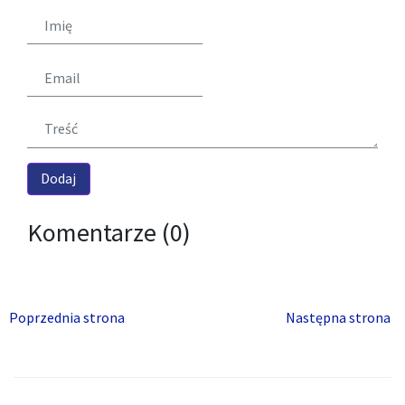
Komentarze (0)
Poprzednia strona
Następna strona