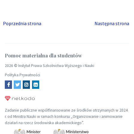
Poprzednia strona
Następna strona
Pomoc materialna dla studentów
2026 ©
Instytut Prawa Szkolnictwa Wyższego i Nauki
Polityka Prywatności
Zadanie publiczne współfinansowane ze środków otrzymanych w 2024
r. od Ministra Nauki w ramach konkursu „Organizowanie i animowanie
działań na rzecz środowiska akademickiego”.