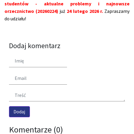
studentów - aktualne problemy i najnowsze
orzecznictwo (20260224)
już
24 lutego 2026 r.
Zapraszamy
do udziału!
Dodaj komentarz
Komentarze (0)