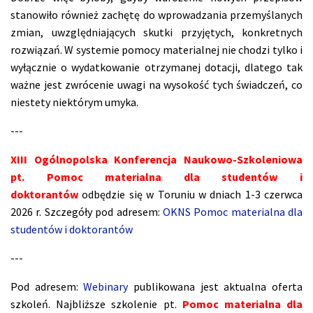
stanowiło również zachętę do wprowadzania przemyślanych
zmian, uwzględniających skutki przyjętych, konkretnych
rozwiązań. W systemie pomocy materialnej nie chodzi tylko i
wyłącznie o wydatkowanie otrzymanej dotacji, dlatego tak
ważne jest zwrócenie uwagi na wysokość tych świadczeń, co
niestety niektórym umyka.
---
XIII Ogólnopolska Konferencja Naukowo-Szkoleniowa
pt. Pomoc materialna dla studentów i
doktorantów
odbędzie się w Toruniu w dniach 1-3 czerwca
2026 r. Szczegóły pod adresem:
OKNS Pomoc materialna dla
studentów i doktorantów
---
Pod adresem:
Webinary
publikowana jest aktualna oferta
szkoleń. Najbliższe szkolenie pt.
Pomoc materialna dla