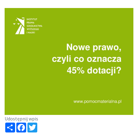
Udostępnij wpis
Share
Facebook
Twitter